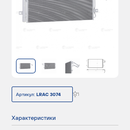
Артикул:
LRAC 3074
Характеристики