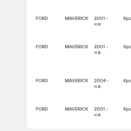
FORD
MAVERICK
2001 -
Кр
н.в.
FORD
MAVERICK
2001 -
Кр
н.в.
FORD
MAVERICK
2004 -
Кр
н.в.
FORD
MAVERICK
2001 -
Кр
н.в.