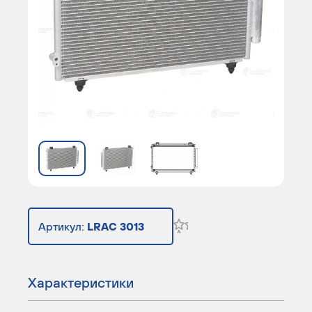
Артикул:
LRAC 3013
Характеристики