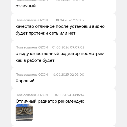
отличный
Пользователь OZON
18.04.2026 11:18:02
качество отличное после установки видно
будет протечки сеть или нет
Пользователь OZON
01.03.2026 09:09:02
с виду качественный радиатор посмотрим
как в работе будет.
Пользователь OZON
16.06.2025 02:03:00
Хороший
Пользователь OZON
04.08.2024 03:15:44
Отличный радиатор рекомендую.