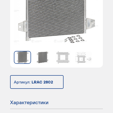
Артикул:
LRAC 2802
Характеристики