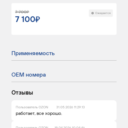
7 700
Ожидается
7 100
Применяемость
ОЕМ номера
Отзывы
Пользователь OZON
31.05.2026 11:29:13
работает, все хорошо.
Пользователь OZON
19.04.2026 10:04:46