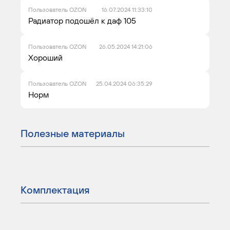
Пользователь OZON
16.07.2024 11:33:10
Радиатор подошёл к даф 105
Пользователь OZON
26.05.2024 14:21:06
Хороший
Пользователь OZON
25.04.2024 06:35:29
Норм
Полезные материалы
Комплектация