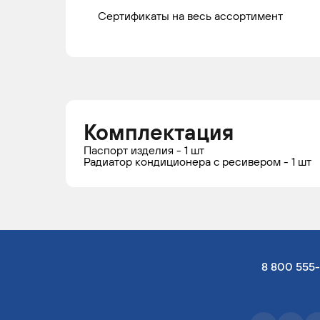
Сертификаты на весь ассортимент
Комплектация
Паспорт изделия - 1 шт
Радиатор кондиционера c ресивером - 1 шт
8 800 555