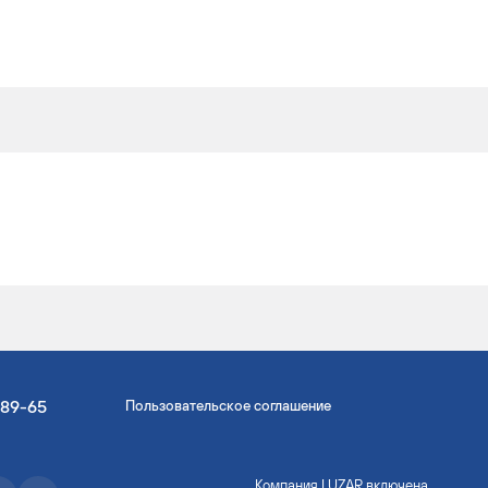
-89-65
Пользовательское соглашение
Компания LUZAR включена