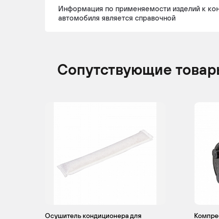
Информация по применяемости изделий к ко
автомобиля является справочной
Сопутствующие товар
Осушитель кондиционера для
Компре