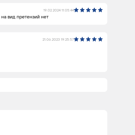
19.02.2024 11:05:44
 на вид претензий нет
21.06.2023 19:25:57