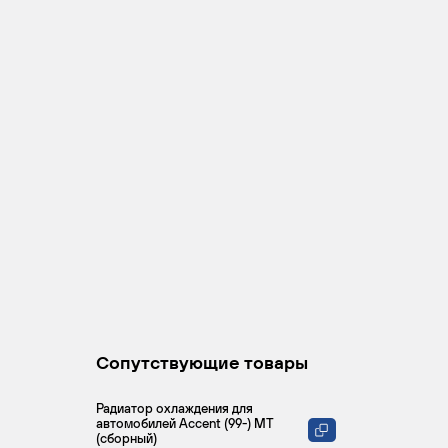
Сопутствующие товары
Радиатор охлаждения для
автомобилей Accent (99-) MT
(сборный)