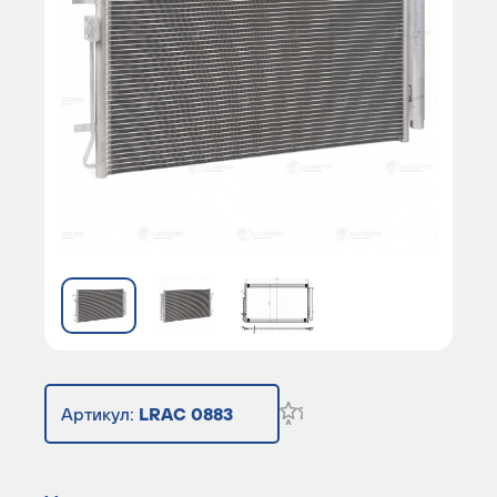
Артикул:
LRAC 0883