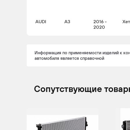
AUDI
A3
2016 -
Хе
2020
Информация по применяемости изделий к ко
автомобиля является справочной
Сопутствующие товар