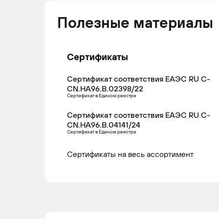
Полезные материалы
Сертификаты
Сертификат соответствия ЕАЭС RU С-
CN.НА96.В.02398/22
Сертификат в Едином реестре
Сертификат соответствия ЕАЭС RU С-
CN.НА96.В.04141/24
Сертификат в Едином реестре
Сертификаты на весь ассортимент