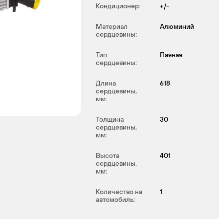
Кондиционер:
+/-
Материал
Алюминий
сердцевины:
Тип
Паяная
сердцевины:
Длина
618
сердцевины,
мм:
Толщина
30
сердцевины,
мм:
Высота
401
сердцевины,
мм:
Количество на
1
автомобиль: