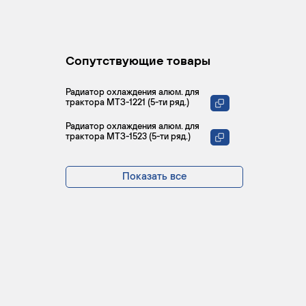
Сопутствующие товары
Радиатор охлаждения алюм. для
трактора МТЗ-1221 (5-ти ряд.)
Радиатор охлаждения алюм. для
трактора МТЗ-1523 (5-ти ряд.)
Показать все