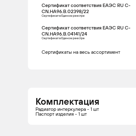
Сертификат соответствия ЕАЭС RU С-
CN.НА96.В.02398/22
Сертификат в Едином реестре
Сертификат соответствия ЕАЭС RU С-
CN.НА96.В.04141/24
Сертификат в Едином реестре
Сертификаты на весь ассортимент
Комплектация
Радиатор интеркулера - 1 шт
Паспорт изделия - 1 шт