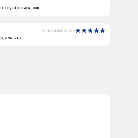
етствует описанию.
20.02.2025 07:00:15
стоимость