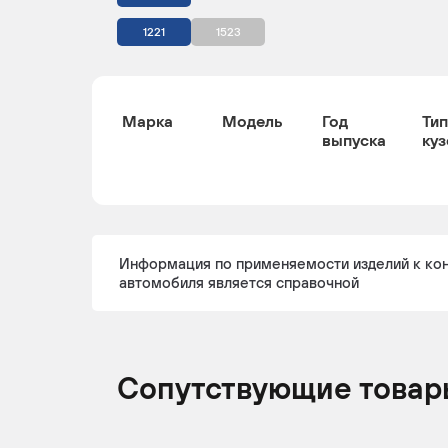
1221
1523
Марка
Модель
Год
Тип
выпуска
куз
Информация по применяемости изделий к ко
автомобиля является справочной
Сопутствующие товар