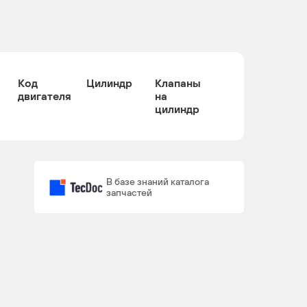
Код
Цилиндр
Клапаны
двигателя
на
цилиндр
В базе знаний каталога
запчастей