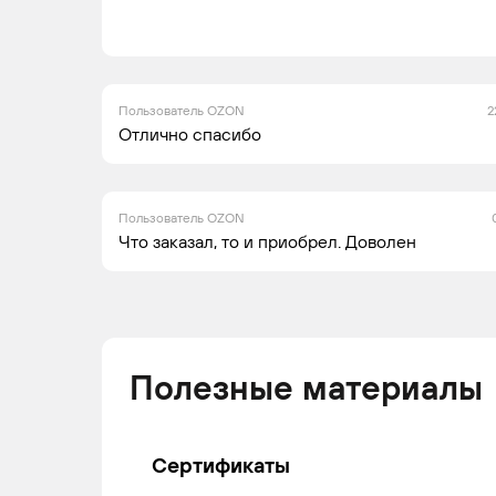
Пользователь OZON
2
Отлично спасибо
Пользователь OZON
Что заказал, то и приобрел. Доволен
Полезные материалы
Сертификаты