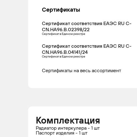
Сертификаты
Сертификат соответствия ЕАЭС RU С-
CN.НА96.В.02398/22
Сертификат в Едином реестре
Сертификат соответствия ЕАЭС RU С-
CN.НА96.В.04141/24
Сертификат в Едином реестре
Сертификаты на весь ассортимент
Комплектация
Радиатор интеркулера - 1 шт
Паспорт изделия - 1 шт