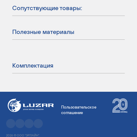
Сопутствующие товары:
Полезные материалы
Комплектация
Пользовательское
соглашение
2026 © ООО "ЭРЛАЙН".