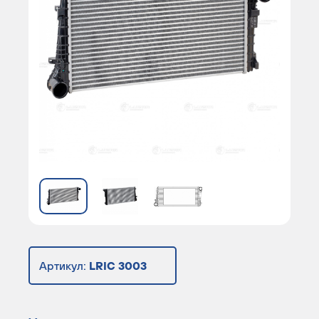
Артикул:
LRIC 3003