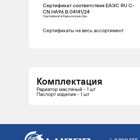
Сертификат соответствия ЕАЭС RU С-
CN.НА96.В.04141/24
Сертификат в Едином реестре
Сертификаты на весь ассортимент
Комплектация
Радиатор масляный - 1 шт
Паспорт изделия - 1 шт