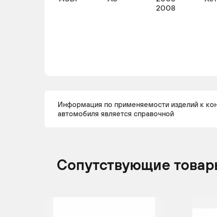
2008
Информация по применяемости изделий к ко
автомобиля является справочной
Сопутствующие товар