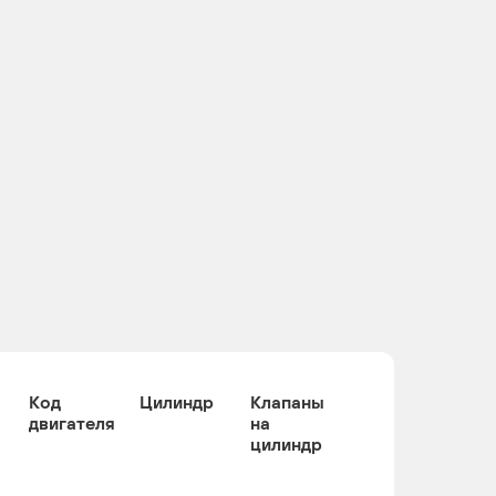
Код
Цилиндр
Клапаны
двигателя
на
цилиндр