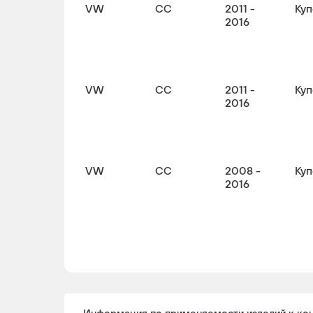
VW
CC
2011 -
Куп
2016
VW
CC
2011 -
Куп
2016
VW
CC
2008 -
Куп
2016
VW
CC
2011 -
Куп
2016