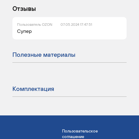
Отзывы
Пользователь OZON
07.05.2024 17:47:51
Супер
Полезные материалы
Комплектация
Пользовательское
соглашение