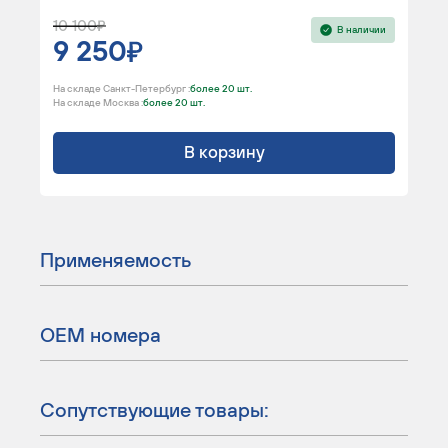
10 100
В наличии
9 250
На складе Санкт-Петербург :
более 20 шт.
На складе Москва :
более 20 шт.
В корзину
Применяемость
ОЕМ номера
Сопутствующие товары: