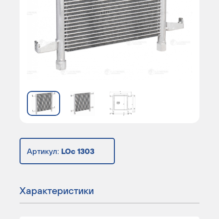
Артикул:
LOc 1303
Характеристики