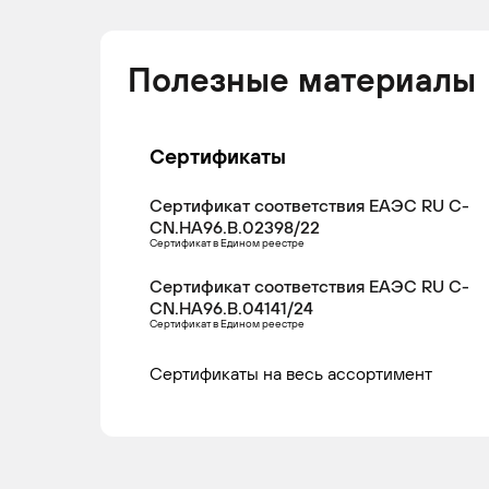
Полезные материалы
Сертификаты
Сертификат соответствия ЕАЭС RU С-
CN.НА96.В.02398/22
Сертификат в Едином реестре
Сертификат соответствия ЕАЭС RU С-
CN.НА96.В.04141/24
Сертификат в Едином реестре
Сертификаты на весь ассортимент