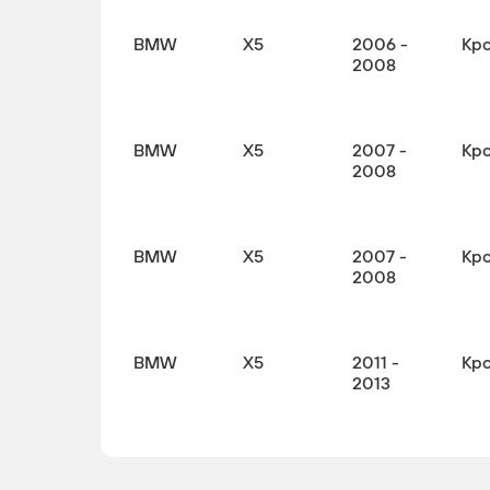
BMW
X5
2006 -
Кр
2008
BMW
X5
2007 -
Кр
2008
BMW
X5
2007 -
Кр
2008
BMW
X5
2011 -
Кр
2013
BMW
X5
2008 -
Кр
2013