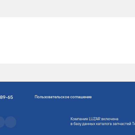
-89-65
Пользовательское соглашение
Компания LUZAR включена
в базу данных каталога запчастей 