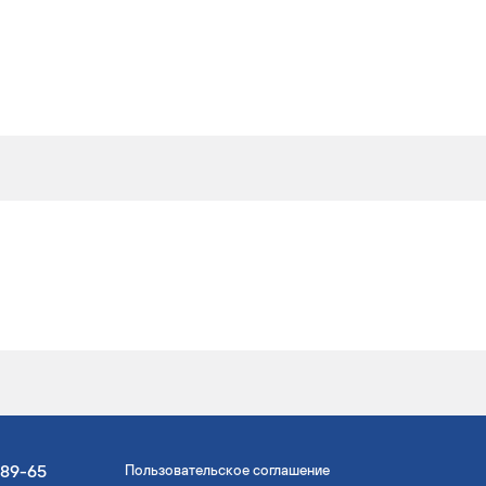
-89-65
Пользовательское соглашение