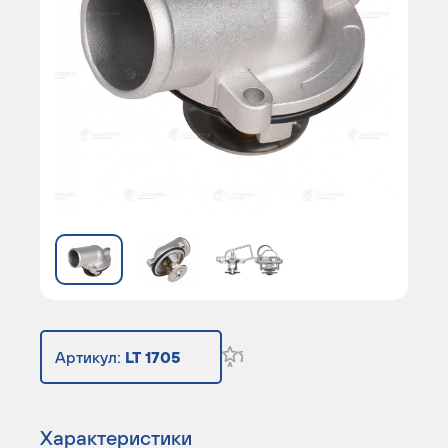
Артикул:
LT 1705
Характеристики