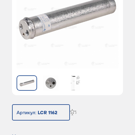
Артикул:
LCR 1162