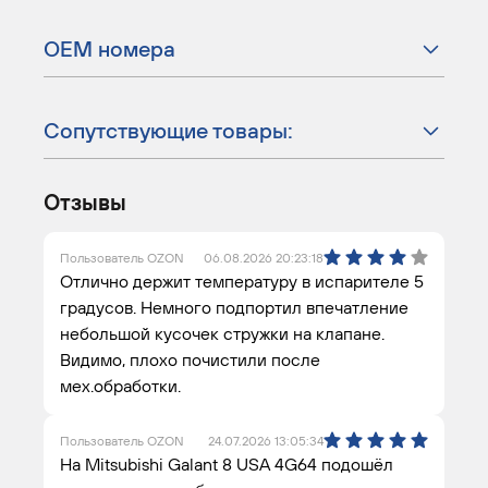
ОЕМ номера
Сопутствующие товары:
Отзывы
Пользователь OZON
06.08.2026 20:23:18
Отлично держит температуру в испарителе 5
градусов. Немного подпортил впечатление
небольшой кусочек стружки на клапане.
Видимо, плохо почистили после
мех.обработки.
Пользователь OZON
24.07.2026 13:05:34
На Mitsubishi Galant 8 USA 4G64 подошёл