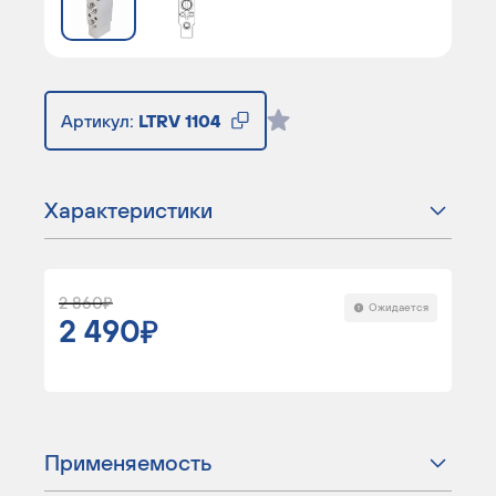
Артикул:
LTRV 1104
Характеристики
2 860
Ожидается
2 490
Применяемость