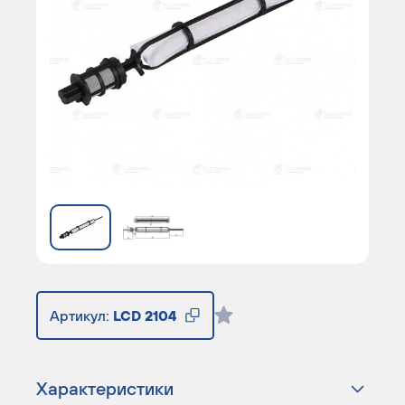
Артикул:
LCD 2104
Характеристики