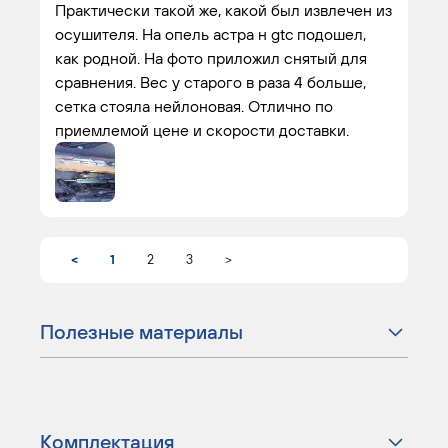
Практически такой же, какой был извлечен из
осушителя. На опель астра н gtc подошел,
как родной. На фото приложил снятый для
сравнения. Вес у старого в раза 4 больше,
сетка стояла нейлоновая. Отлично по
приемлемой цене и скорости доставки.
<
1
2
3
>
Полезные материалы
Комплектация