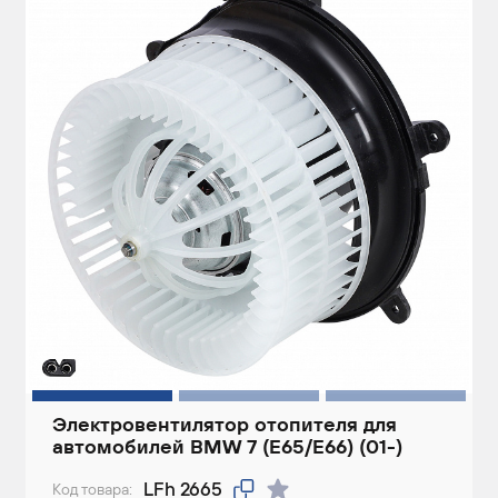
Электровентилятор отопителя для
автомобилей BMW 7 (E65/E66) (01-)
LFh 2665
Код товара: