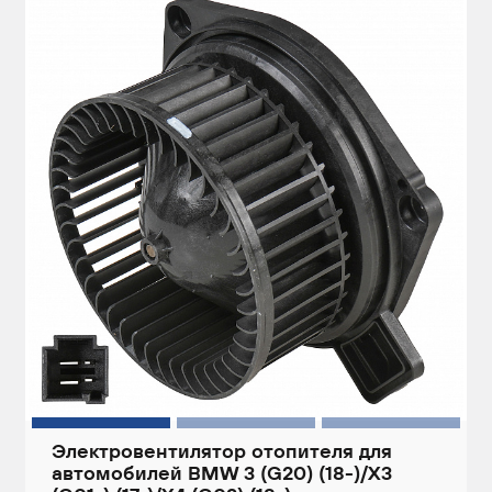
Электровентилятор отопителя для
автомобилей BMW 3 (G20) (18-)/X3