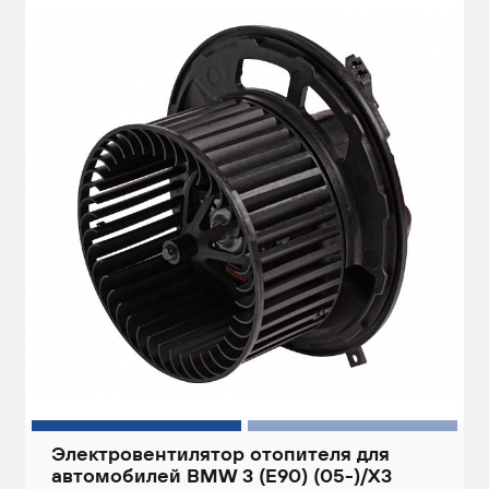
Электровентилятор отопителя для
автомобилей BMW 3 (E90) (05-)/X3