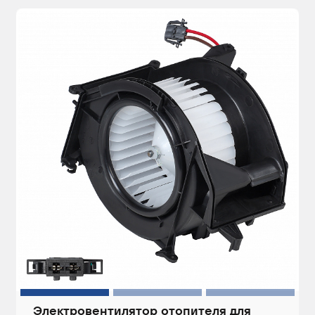
Электровентилятор отопителя для