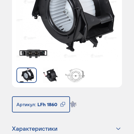
Артикул:
LFh 1860
Характеристики