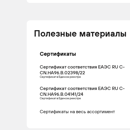
Полезные материалы
Сертификаты
Сертификат соответствия ЕАЭС RU С-
CN.НА96.В.02398/22
Сертификат в Едином реестре
Сертификат соответствия ЕАЭС RU С-
CN.НА96.В.04141/24
Сертификат в Едином реестре
Сертификаты на весь ассортимент