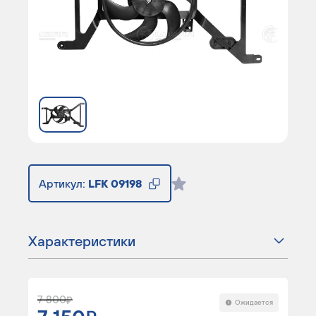
Артикул:
LFK 09198
Характеристики
7 800
Ожидается