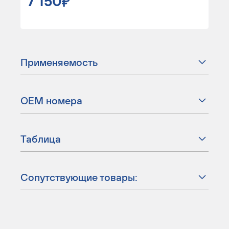
7 150
Применяемость
ОЕМ номера
Таблица
Сопутствующие товары: