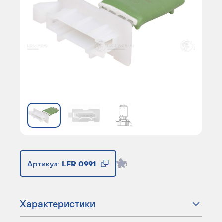
Артикул:
LFR 0991
Характеристики