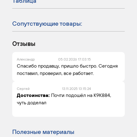
Таблица
Сопутствующие товары:
Отзывы
Александр
05.02.2026 17:03:15
Спасибо продавцу, пришло быстро. Сегодня
поставил, проверил, все работает.
Сергей
13.11.2025 13:15:24
Достоинства:
Почти подошёл на К9К884,
чуть доделал
Полезные материалы