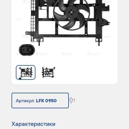
Артикул:
LFK 0950
Характеристики