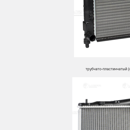
трубчато-пластинчатый (