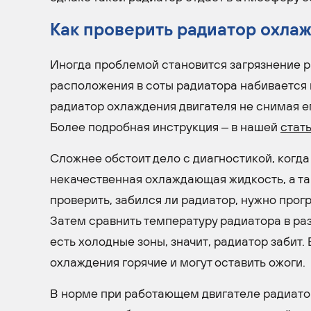
Как проверить радиатор охла
Иногда проблемой становится загрязнение р
расположения в соты радиатора набивается г
радиатор охлаждения двигателя не снимая е
Более подробная инструкция – в нашей
стат
Сложнее обстоит дело с диагностикой, когда
некачественная охлаждающая жидкость, а та
проверить, забился ли радиатор, нужно прог
Затем сравнить температуру радиатора в ра
есть холодные зоны, значит, радиатор забит
охлаждения горячие и могут оставить ожоги.
В норме при работающем двигателе радиатор