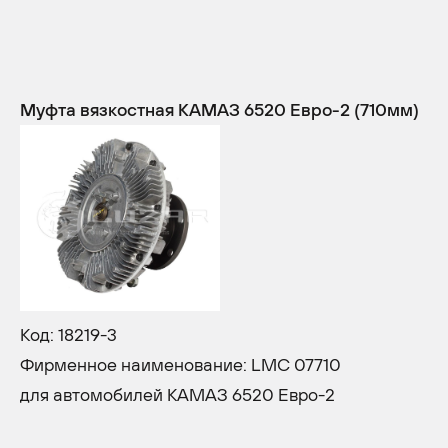
Муфта вязкостная КАМАЗ 6520 Евро-2 (710мм)
Код: 18219-3
Фирменное наименование: LMC 07710
для автомобилей КАМАЗ 6520 Евро-2