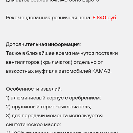
Рекомендованная розничная цена:
8 840 руб.
Дополнительная информация:
Также в ближайшее время начнутся поставки
вентиляторов (крыльчаток) отдельно от
вязкостных муфт для автомобилей КАМАЗ.
Особенности изделий:
1) алюминиевый корпус с оребрением;
2) пружинный термо-выключатель;
3) для передачи момента используется
синтетическое масло;