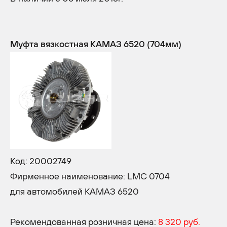
Муфта вязкостная КАМАЗ 6520 (704мм)
Код: 20002749
Фирменное наименование: LMC 0704
для автомобилей КАМАЗ 6520
Рекомендованная розничная цена:
8 320 руб.