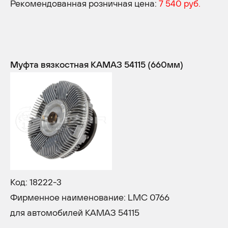
Рекомендованная розничная цена:
7 540 руб.
Муфта вязкостная КАМАЗ 54115 (660мм)
Код: 18222-3
Фирменное наименование: LMC 0766
для автомобилей КАМАЗ 54115