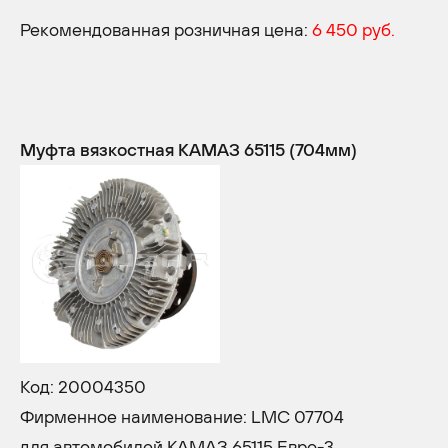
Рекомендованная розничная цена:
6 450 руб.
Муфта вязкостная КАМАЗ 65115 (704мм)
Код: 20004350
Фирменное наименование: LMC 07704
для автомобилей КАМАЗ 65115 Евро-3