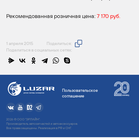
Рекомендованная розничная цена:
7 170 руб.
1 апреля 2015
Поделиться:
Поделиться в социальных сетях:
Пользовательское
соглашение
2026 © ООО "ЭРЛАЙН".
Производитель автозапчастей и автоаксессуаров.
Все права защищены. Реализация в РФ и СНГ.