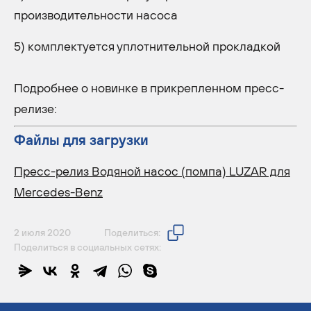
производительности насоса
5) комплектуется уплотнительной прокладкой
Подробнее о новинке в прикрепленном пресс-
релизе:
Файлы для загрузки
Пресс-релиз Водяной насос (помпа) LUZAR для
Mercedes-Benz
2 июля 2020
Поделиться:
Поделиться в социальных сетях: