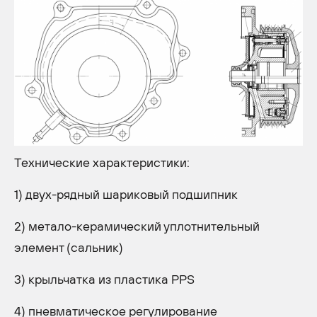
Технические характеристики:
1) двух-рядный шариковый подшипник
2) метало-керамический уплотнительный
элемент (сальник)
3) крыльчатка из пластика PPS
4) пневматическое регулирование