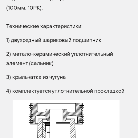
(100мм, 10PK).
Технические характеристики:
1) двухрядный шариковый подшипник
2) метало-керамический уплотнительный
элемент (сальник)
3) крыльчатка из чугуна
4) комплектуется уплотнительной прокладкой