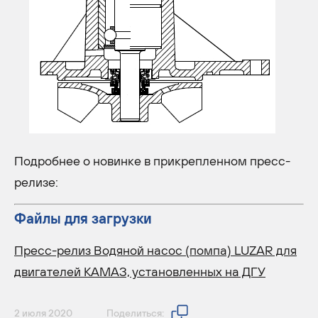
Подробнее о новинке в прикрепленном пресс-
релизе:
Файлы для загрузки
Пресс-релиз Водяной насос (помпа) LUZAR для
двигателей КАМАЗ, установленных на ДГУ
2 июля 2020
Поделиться: