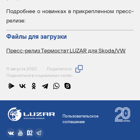
Подробнее о новинках в прикрепленном пресс-
релизе:
Файлы для загрузки
Пресс-релиз Термостат LUZAR для Skoda/VW
11 августа 2020
Поделиться:
Поделиться в социальных сетях:
Пользовательское
соглашение