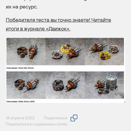
их на ресурс.
Победителя теста вы точно знаете! Читайте
итоги в журнале «Движок».
14 апреля 2022
Поделиться:
Поделиться в социальных сетях: