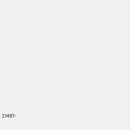
 21487-