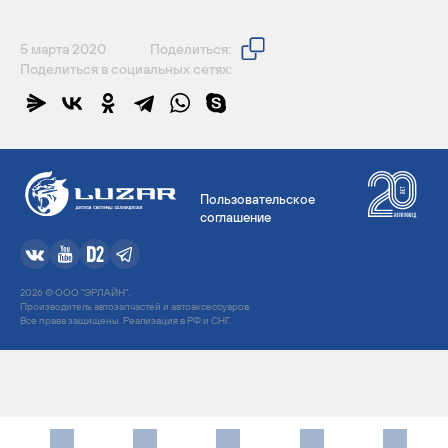
5 марта 2020
Поделиться:
Поделиться в социальных сетях:
Пользовательское
соглашение
2026 © ООО "ЭРЛАЙН".
Производитель автозапчастей и автоаксессуаров.
Все права защищены. Реализация в РФ и СНГ.