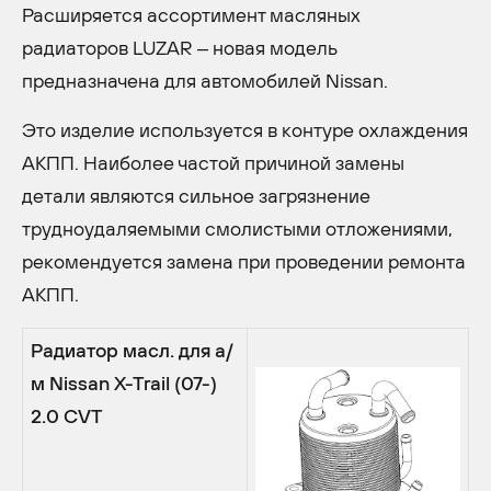
Расширяется ассортимент масляных
радиаторов LUZAR – новая модель
предназначена для автомобилей Nissan.
Это изделие используется в контуре охлаждения
АКПП. Наиболее частой причиной замены
детали являются сильное загрязнение
трудноудаляемыми смолистыми отложениями,
рекомендуется замена при проведении ремонта
АКПП.
Радиатор масл. для а/
м Nissan X-Trail (07-)
2.0 CVT