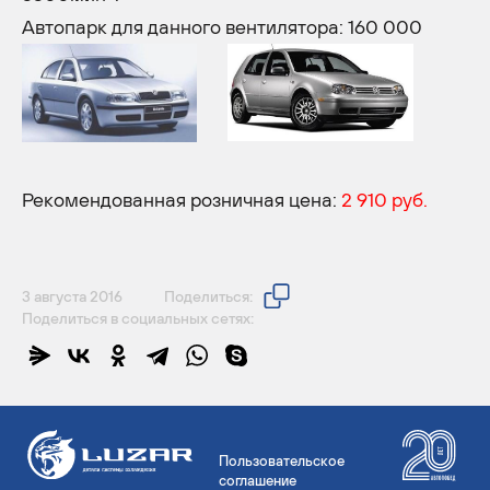
Автопарк для данного вентилятора: 160 000
Рекомендованная розничная цена:
2 910 руб.
3 августа 2016
Поделиться:
Поделиться в социальных сетях:
Пользовательское
соглашение