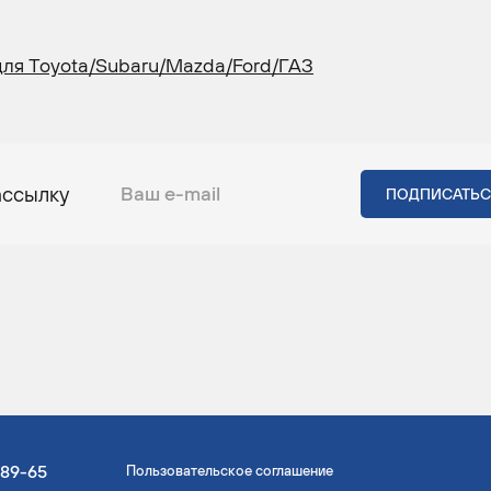
ля Toyota/Subaru/Mazda/Ford/ГАЗ
ассылку
-89-65
Пользовательское соглашение