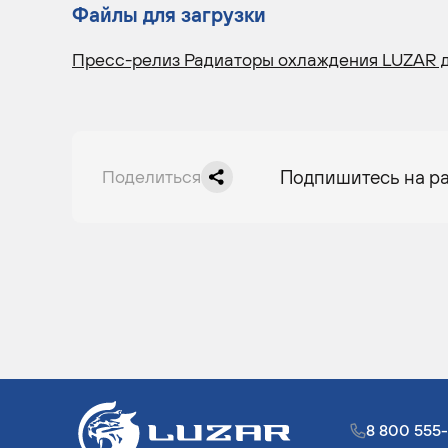
Файлы для загрузки
Пресс-релиз Радиаторы охлаждения LUZAR д
Поделиться
Подпишитесь на р
8 800 555