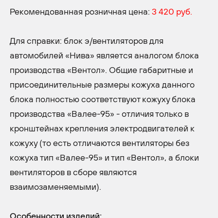
Рекомендованная розничная цена:
3 420 руб.
Для справки: блок э/вентиляторов для
автомобилей «Нива» является аналогом блока
производства «Вентол». Общие габаритные и
присоединительные размеры кожуха данного
блока полностью соответствуют кожуху блока
производства «Валее-95» - отличия только в
кронштейнах крепления электродвигателей к
кожуху (то есть отличаются вентиляторы без
кожуха тип «Валее-95» и тип «Вентол», а блоки
вентиляторов в сборе являются
взаимозаменяемыми).
Особенности изделий: