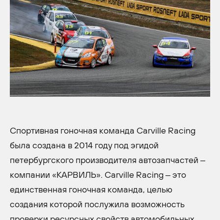
Спортивная гоночная команда Carville Racing
была создана в 2014 году под эгидой
петербургского производителя автозапчастей –
компании «КАРВИЛЬ». Carville Racing – это
единственная гоночная команда, целью
создания которой послужила возможность
проверки ресурсных свойств автомобильных