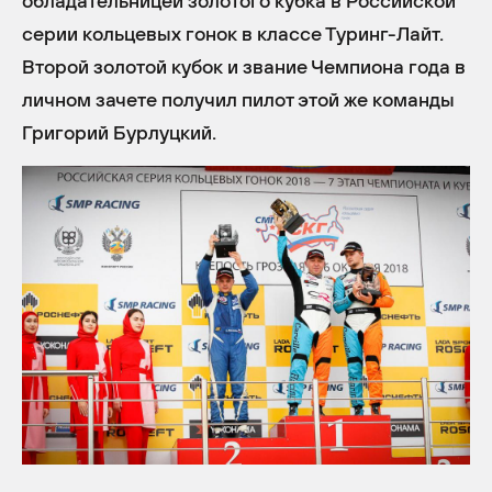
обладательницей золотого кубка в Российской
серии кольцевых гонок в классе Туринг-Лайт.
Второй золотой кубок и звание Чемпиона года в
личном зачете получил пилот этой же команды
Григорий Бурлуцкий.