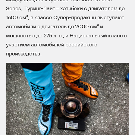
Series, Туринг-Лайт – хэтчбеки с двигателем до
1600 см³, в классе Супер-продакшн выступают
автомобили с двигатель до 2000 см³ и
мощностью до 275 л. с., и Национальный класс с
участием автомобилей российского
производства.