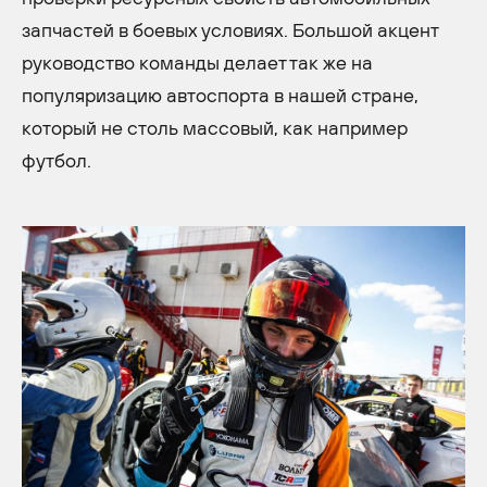
запчастей в боевых условиях. Большой акцент
руководство команды делает так же на
популяризацию автоспорта в нашей стране,
который не столь массовый, как например
футбол.