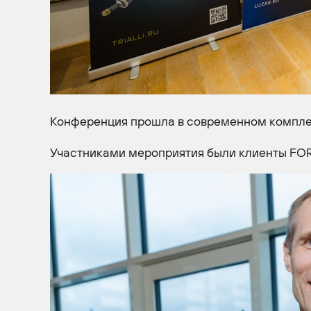
Конференция прошла в современном комплекс
Участниками мероприятия были клиенты FO