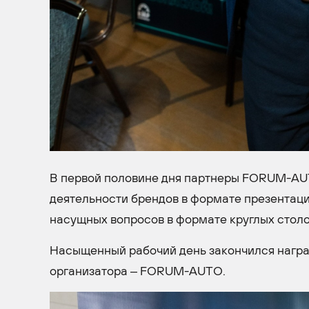
В первой половине дня партнеры FORUM-AU
деятельности брендов в формате презентаци
насущных вопросов в формате круглых столо
Насыщенный рабочий день закончился нагр
организатора – FORUM-AUTO.