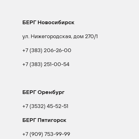
БЕРГ Новосибирск
ул. Нижегородская, дом 270/1
+7 (383) 206-26-00
+7 (383) 251-00-54
БЕРГ Оренбург
+7 (3532) 45-52-51
БЕРГ Пятигорск
+7 (909) 753-99-99