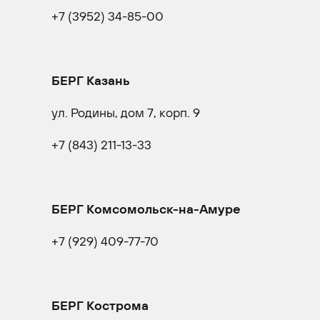
+7 (3952) 34-85-00
БЕРГ Казань
ул. Родины, дом 7, корп. 9
+7 (843) 211-13-33
БЕРГ Комсомольск-на-Амуре
+7 (929) 409-77-70
БЕРГ Кострома