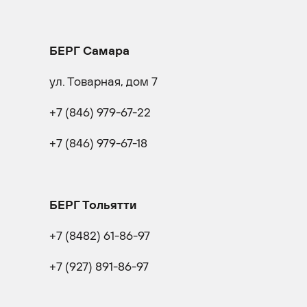
БЕРГ Самара
ул. Товарная, дом 7
+7 (846) 979-67-22
+7 (846) 979-67-18
БЕРГ Тольятти
+7 (8482) 61-86-97
+7 (927) 891-86-97