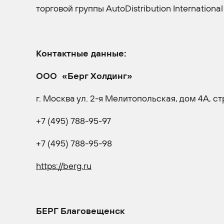
торговой группы AutoDistribution International 
Контактные данные:
ООО «Берг Холдинг»
г. Москва ул. 2-я Мелитопольская, дом 4А, ст
+7 (495) 788-95-97
+7 (495) 788-95-98
https://berg.ru
БЕРГ Благовещенск