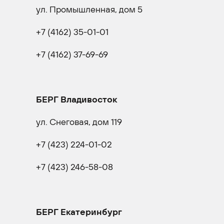
ул. Промышленная, дом 5
+7 (4162) 35-01-01
+7 (4162) 37-69-69
БЕРГ Владивосток
ул. Снеговая, дом 119
+7 (423) 224-01-02
+7 (423) 246-58-08
БЕРГ Екатеринбург