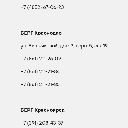
+7 (4852) 67-06-23
БЕРГ Краснодар
ул. Вишняковой, дом 3, корп. 5, оф. 19
+7 (861) 211-26-09
+7 (861) 211-21-84
+7 (861) 211-21-85
БЕРГ Красноярск
+7 (391) 208-43-37