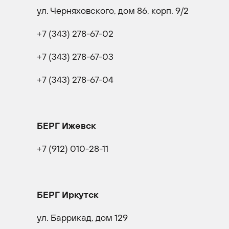
ул. Черняховского, дом 86, корп. 9/2
+7 (343) 278-67-02
+7 (343) 278-67-03
+7 (343) 278-67-04
БЕРГ Ижевск
+7 (912) 010-28-11
БЕРГ Иркутск
ул. Баррикад, дом 129