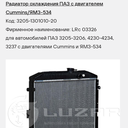
Радиатор охлаждения ПАЗ с двигателем
Cummins/ЯМЗ-534
Код: 3205-1301010-20
Фирменное наименование: LRc 03326
для автомобилей ПАЗ 3205-3206, 4230-4234,
3237 с двигателями Cummins и ЯМЗ-534