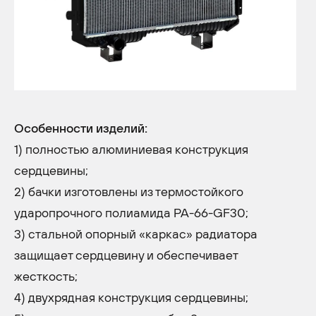
Особенности изделий:
1) полностью алюминиевая конструкция
сердцевины;
2) бачки изготовлены из термостойкого
ударопрочного полиамида PA-66-GF30;
3) стальной опорный «каркас» радиатора
защищает сердцевину и обеспечивает
жесткость;
4) двухрядная конструкция сердцевины;