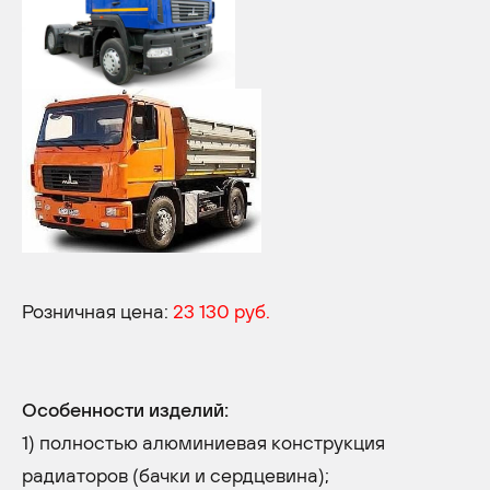
Розничная цена:
23 130 руб.
Особенности изделий:
1) полностью алюминиевая конструкция
радиаторов (бачки и сердцевина);