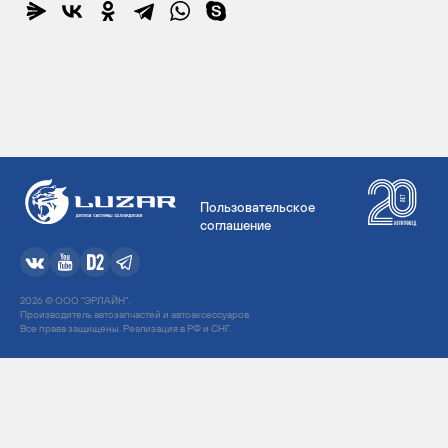
Пользовательское
соглашение
2026 © ООО "ЭРЛАЙН".
Производитель автозапчастей и автоаксессуаров.
Все права защищены. Реализация в РФ и СНГ.