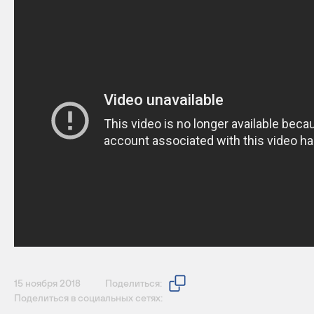
15 ноября 2018
Поделиться:
Поделиться в социальных сетях: