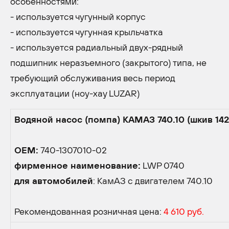
особенностями:
- используется чугунный корпус
- используется чугунная крыльчатка
- используется радиальный двух-рядный
подшипник неразъемного (закрытого) типа, не
требующий обслуживания весь период
эксплуатации (ноу-хау LUZAR)
Водяной насос (помпа) КАМАЗ 740.10 (шкив 14
OEM:
740-1307010-02
фирменное наименование:
LWP 0740
для автомобилей
: КамАЗ с двигателем 740.10
Рекомендованная розничная цена:
4 610 руб.