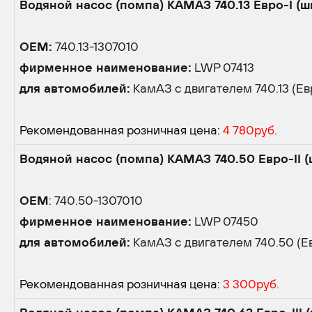
Водяной насос (помпа) КАМАЗ 740.13 Евро-I (ш
OEM:
740.13-1307010
фирменное наименование:
LWP 07413
для автомобилей:
КамАЗ с двигателем 740.13 (Ев
Рекомендованная розничная цена:
4 780руб.
Водяной насос (помпа) КАМАЗ 740.50 Евро-II (
OEM
: 740.50-1307010
фирменное наименование:
LWP 07450
для автомобилей:
КамАЗ с двигателем 740.50 (Е
Рекомендованная розничная цена:
3 300руб.