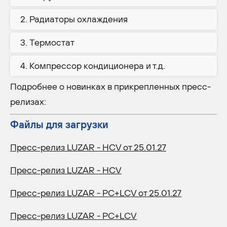
Радиаторы охлаждения
Термостат
Компрессор кондиционера и т.д.
Подробнее о новинках в прикрепленных пресс-
релизах:
Файлы для загрузки
Пресс-релиз LUZAR - HCV от 25.01.27
Пресс-релиз LUZAR - HCV
Пресс-релиз LUZAR - PC+LCV от 25.01.27
Пресс-релиз LUZAR - PC+LCV