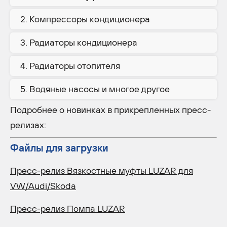
Компрессоры кондиционера
Радиаторы кондиционера
Радиаторы отопителя
Водяные насосы и многое другое
Подробнее о новинках в прикрепленных пресс-
релизах:
Файлы для загрузки
Пресс-релиз Вязкостные муфты LUZAR для
VW/Audi/Skoda
Пресс-релиз Помпа LUZAR