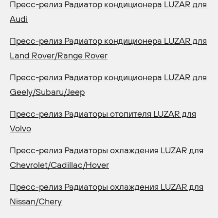
Пресс-релиз Радиатор кондиционера LUZAR для
Audi
Пресс-релиз Радиатор кондиционера LUZAR для
Land Rover/Range Rover
Пресс-релиз Радиатор кондиционера LUZAR для
Geely/Subaru/Jeep
Пресс-релиз Радиаторы отопителя LUZAR для
Volvo
Пресс-релиз Радиаторы охлаждения LUZAR для
Chevrolet/Cadillac/Hover
Пресс-релиз Радиаторы охлаждения LUZAR для
Nissan/Chery