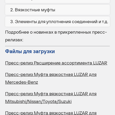
Вязкостные муфты
Элементы для уплотнения соединений и т.д.
Подробнее о новинках в прикрепленных пресс-
релизах:
Файлы для загрузки
Пресс-релиз Расширение ассортимента LUZAR
Пресс-релиз Муфта вязкостная LUZAR для
Mercedes-Benz
Пресс-релиз Муфта вязкостная LUZAR для
Mitsubishi/Nissan/Toyota/Suzuki
Пресс-релиз Муфта вязкостная LUZAR для